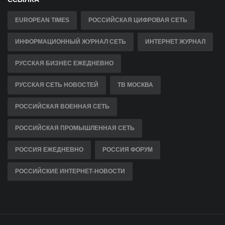
EUROPEAN TIMES
РОССИЙСКАЯ ЦИФРОВАЯ СЕТЬ
ИНФОРМАЦИОННЫЙ ЖУРНАЛ СЕТЬ
ИНТЕРНЕТ ЖУРНАЛ
РУССКАЯ БИЗНЕС ЕЖЕДНЕВНО
РУССКАЯ СЕТЬ НОВОСТЕЙ
ТВ МОСКВА
РОССИЙСКАЯ ВОЕННАЯ СЕТЬ
РОССИЙСКАЯ ПРОМЫШЛЕННАЯ СЕТЬ
РОССИЯ ЕЖЕДНЕВНО
РОССИЯ ФОРУМ
РОССИЙСКИЕ ИНТЕРНЕТ-НОВОСТИ