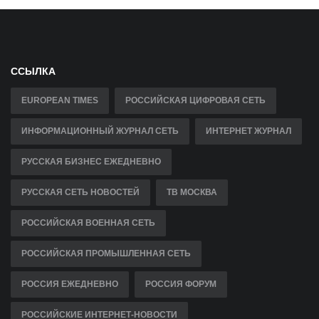
ССЫЛКА
EUROPEAN TIMES
РОССИЙСКАЯ ЦИФРОВАЯ СЕТЬ
ИНФОРМАЦИОННЫЙ ЖУРНАЛ СЕТЬ
ИНТЕРНЕТ ЖУРНАЛ
РУССКАЯ БИЗНЕС ЕЖЕДНЕВНО
РУССКАЯ СЕТЬ НОВОСТЕЙ
ТВ МОСКВА
РОССИЙСКАЯ ВОЕННАЯ СЕТЬ
РОССИЙСКАЯ ПРОМЫШЛЕННАЯ СЕТЬ
РОССИЯ ЕЖЕДНЕВНО
РОССИЯ ФОРУМ
РОССИЙСКИЕ ИНТЕРНЕТ-НОВОСТИ