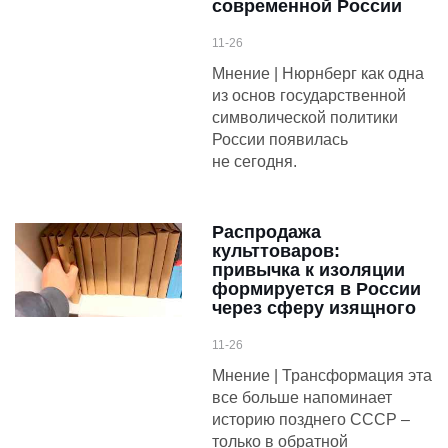
современной России
11-26
Мнение | Нюрнберг как одна
из основ государственной
символической политики
России появилась
не сегодня.
Распродажа
культтоваров:
привычка к изоляции
формируется в России
через сферу изящного
11-26
Мнение | Трансформация эта
все больше напоминает
историю позднего СССР –
только в обратной