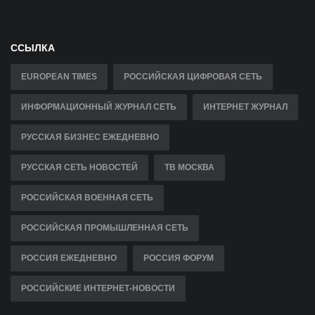
ССЫЛКА
EUROPEAN TIMES
РОССИЙСКАЯ ЦИФРОВАЯ СЕТЬ
ИНФОРМАЦИОННЫЙ ЖУРНАЛ СЕТЬ
ИНТЕРНЕТ ЖУРНАЛ
РУССКАЯ БИЗНЕС ЕЖЕДНЕВНО
РУССКАЯ СЕТЬ НОВОСТЕЙ
ТВ МОСКВА
РОССИЙСКАЯ ВОЕННАЯ СЕТЬ
РОССИЙСКАЯ ПРОМЫШЛЕННАЯ СЕТЬ
РОССИЯ ЕЖЕДНЕВНО
РОССИЯ ФОРУМ
РОССИЙСКИЕ ИНТЕРНЕТ-НОВОСТИ