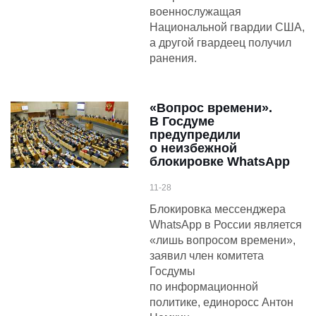
военнослужащая
Национальной гвардии США,
а другой гвардеец получил
ранения.
«Вопрос времени».
В Госдуме
предупредили
о неизбежной
блокировке WhatsApp
11-28
Блокировка мессенджера
WhatsApp в России является
«лишь вопросом времени»,
заявил член комитета
Госдумы
по информационной
политике, единоросс Антон