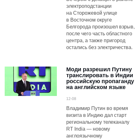
электроподстанции
на Сторожевой улице
в Восточном округе
Белгорода произошел взрыв,
после чего часть областного
центра, а также пригород
остались без электричества.
Моди разрешил Путину
транслировать в Индии
российскую пропаганду
на английском языке
12-08
Владимир Путин во время
визита в Индию дал старт
региональному телеканалу
RT India — новому
англоязычному