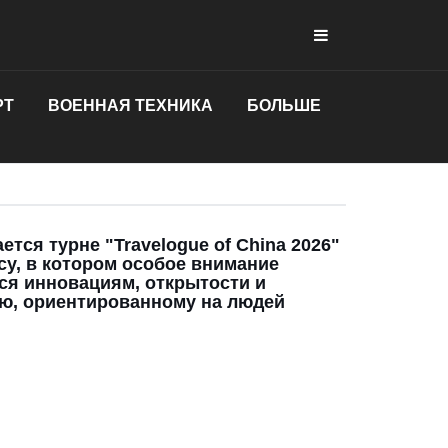
РТ
ВОЕННАЯ ТЕХНИКА
БОЛЬШЕ
ется турне "Travelogue of China 2026"
су, в котором особое внимание
ся инновациям, открытости и
ю, ориентированному на людей