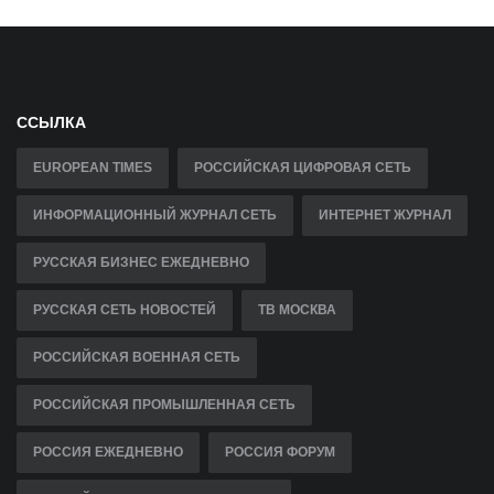
ССЫЛКА
EUROPEAN TIMES
РОССИЙСКАЯ ЦИФРОВАЯ СЕТЬ
ИНФОРМАЦИОННЫЙ ЖУРНАЛ СЕТЬ
ИНТЕРНЕТ ЖУРНАЛ
РУССКАЯ БИЗНЕС ЕЖЕДНЕВНО
РУССКАЯ СЕТЬ НОВОСТЕЙ
ТВ МОСКВА
РОССИЙСКАЯ ВОЕННАЯ СЕТЬ
РОССИЙСКАЯ ПРОМЫШЛЕННАЯ СЕТЬ
РОССИЯ ЕЖЕДНЕВНО
РОССИЯ ФОРУМ