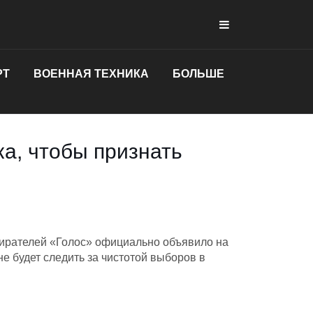
РТ
ВОЕННАЯ ТЕХНИКА
БОЛЬШЕ
ка, чтобы признать
ирателей «Голос» официально объявило на
не будет следить за чистотой выборов в