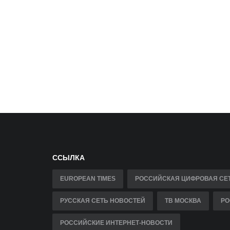
ССЫЛКА
EUROPEAN TIMES
РОССИЙСКАЯ ЦИФРОВАЯ СЕ
РУССКАЯ СЕТЬ НОВОСТЕЙ
ТВ МОСКВА
РО
РОССИЙСКИЕ ИНТЕРНЕТ-НОВОСТИ