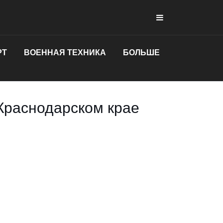
РТ
ВОЕННАЯ ТЕХНИКА
БОЛЬШЕ
Краснодарском крае