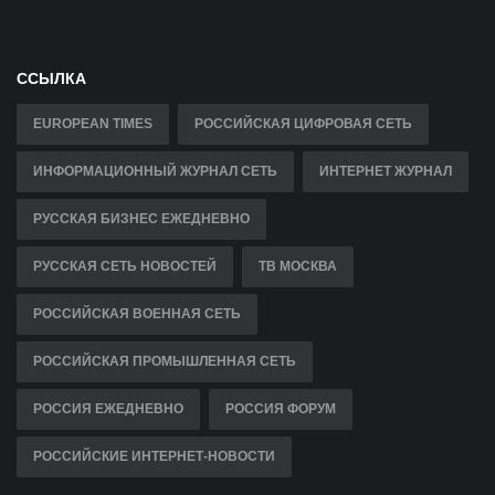
ССЫЛКА
EUROPEAN TIMES
РОССИЙСКАЯ ЦИФРОВАЯ СЕТЬ
ИНФОРМАЦИОННЫЙ ЖУРНАЛ СЕТЬ
ИНТЕРНЕТ ЖУРНАЛ
РУССКАЯ БИЗНЕС ЕЖЕДНЕВНО
РУССКАЯ СЕТЬ НОВОСТЕЙ
ТВ МОСКВА
РОССИЙСКАЯ ВОЕННАЯ СЕТЬ
РОССИЙСКАЯ ПРОМЫШЛЕННАЯ СЕТЬ
РОССИЯ ЕЖЕДНЕВНО
РОССИЯ ФОРУМ
РОССИЙСКИЕ ИНТЕРНЕТ-НОВОСТИ