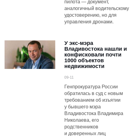
пилота — документ,
аналогичный водительскому
удостоверению, но для
управления дронами.
У экс-мэра
Владивостока нашли и
конфисковали почти
1000 объектов
недвижимости
09-11
Генпрокуратура России
обратилась в суд с новым
требованием об изъятии
у бывшего мэра
Владивостока Владимира
Николаева, его
родственников
и доверенных лиц