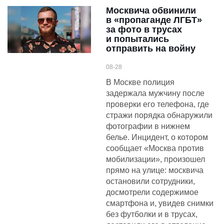
Москвича обвинили
в «пропаганде ЛГБТ»
за фото в трусах
и попытались
отправить на войну
08-28
В Москве полиция
задержала мужчину после
проверки его телефона, где
стражи порядка обнаружили
фотографии в нижнем
белье. Инцидент, о котором
сообщает «Москва против
мобилизации», произошел
прямо на улице: москвича
остановили сотрудники,
досмотрели содержимое
смартфона и, увидев снимки
без футболки и в трусах,