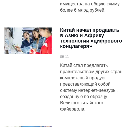
имущества на общую сумму
более 6 млрд рублей.
Китай начал продавать
в Азию и Африку
технологии «цифрового
концлагеря»
09-11
Китай стал предлагать
правительствам других стран
комплексный продукт,
представляющий собой
систему интернет-цензуры,
созданную по образцу
Великого китайского
файервола.