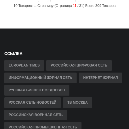
10 Товаров на Страницу (Страница
11
/ 31) Всего 309 Товаров
ССЫЛКА
EUROPEAN TIMES
РОССИЙСКАЯ ЦИФРОВАЯ СЕТЬ
ИНФОРМАЦИОННЫЙ ЖУРНАЛ СЕТЬ
ИНТЕРНЕТ ЖУРНАЛ
РУССКАЯ БИЗНЕС ЕЖЕДНЕВНО
РУССКАЯ СЕТЬ НОВОСТЕЙ
ТВ МОСКВА
РОССИЙСКАЯ ВОЕННАЯ СЕТЬ
РОССИЙСКАЯ ПРОМЫШЛЕННАЯ СЕТЬ