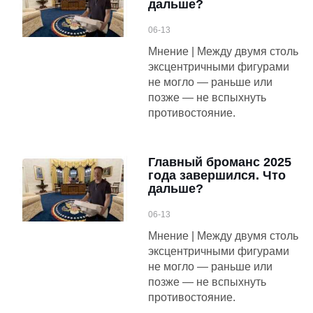
дальше?
06-13
Мнение | Между двумя столь
эксцентричными фигурами
не могло — раньше или
позже — не вспыхнуть
противостояние.
Главный броманс 2025
года завершился. Что
дальше?
06-13
Мнение | Между двумя столь
эксцентричными фигурами
не могло — раньше или
позже — не вспыхнуть
противостояние.