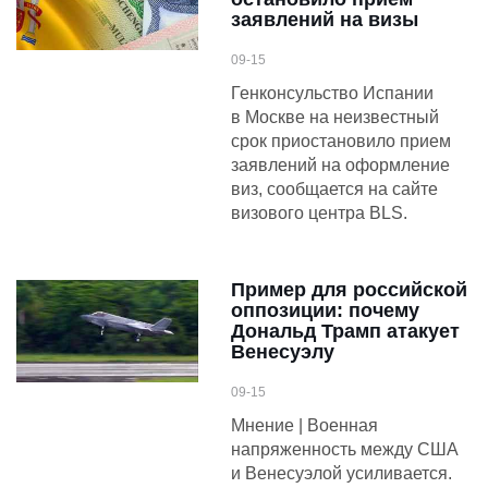
заявлений на визы
09-15
Генконсульство Испании
в Москве на неизвестный
срок приостановило прием
заявлений на оформление
виз, сообщается на сайте
визового центра BLS.
Пример для российской
оппозиции: почему
Дональд Трамп атакует
Венесуэлу
09-15
Мнение | Военная
напряженность между США
и Венесуэлой усиливается.