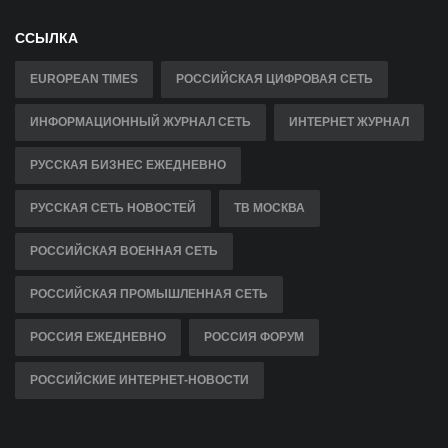
ССЫЛКА
EUROPEAN TIMES
РОССИЙСКАЯ ЦИФРОВАЯ СЕТЬ
ИНФОРМАЦИОННЫЙ ЖУРНАЛ СЕТЬ
ИНТЕРНЕТ ЖУРНАЛ
РУССКАЯ БИЗНЕС ЕЖЕДНЕВНО
РУССКАЯ СЕТЬ НОВОСТЕЙ
ТВ МОСКВА
РОССИЙСКАЯ ВОЕННАЯ СЕТЬ
РОССИЙСКАЯ ПРОМЫШЛЕННАЯ СЕТЬ
РОССИЯ ЕЖЕДНЕВНО
РОССИЯ ФОРУМ
РОССИЙСКИЕ ИНТЕРНЕТ-НОВОСТИ