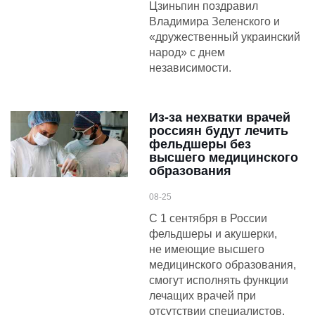
Цзиньпин поздравил
Владимира Зеленского и
«дружественный украинский
народ» с днем
независимости.
Из-за нехватки врачей
россиян будут лечить
фельдшеры без
высшего медицинского
образования
08-25
С 1 сентября в России
фельдшеры и акушерки,
не имеющие высшего
медицинского образования,
смогут исполнять функции
лечащих врачей при
отсутствии специалистов,