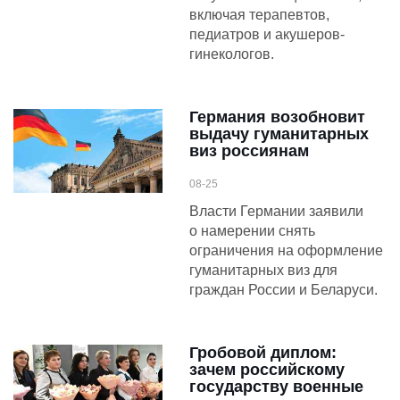
включая терапевтов,
педиатров и акушеров-
гинекологов.
Германия возобновит
выдачу гуманитарных
виз россиянам
08-25
Власти Германии заявили
о намерении снять
ограничения на оформление
гуманитарных виз для
граждан России и Беларуси.
Гробовой диплом:
зачем российскому
государству военные