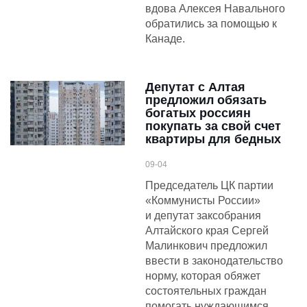
вдова Алексея Навального
обратились за помощью к
Канаде.
Депутат с Алтая
предложил обязать
богатых россиян
покупать за свой счет
квартиры для бедных
09-04
Председатель ЦК партии
«Коммунисты России»
и депутат заксобрания
Алтайского края Сергей
Малинкович предложил
ввести в законодательство
норму, которая обяжет
состоятельных граждан
помогать нуждающимся